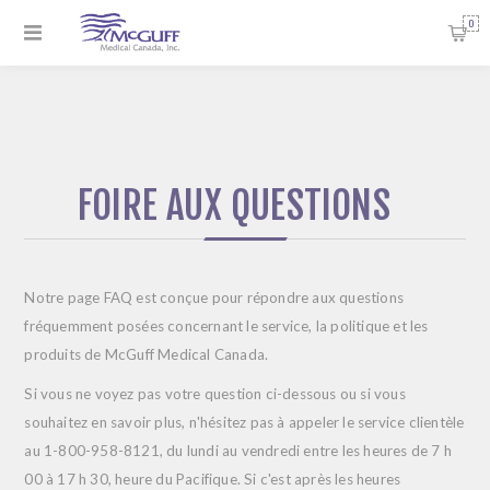
0
FOIRE AUX QUESTIONS
Notre page FAQ est conçue pour répondre aux questions
fréquemment posées concernant le service, la politique et les
produits de McGuff Medical Canada.
Si vous ne voyez pas votre question ci-dessous ou si vous
souhaitez en savoir plus, n'hésitez pas à appeler le service clientèle
au
1-800-958-8121
, du lundi au vendredi entre les heures de 7 h
00 à 17 h 30, heure du Pacifique. Si c'est après les heures