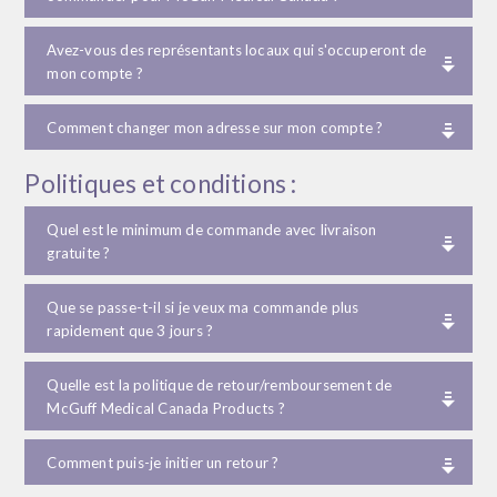
Avez-vous des représentants locaux qui s'occuperont de
mon compte ?
Comment changer mon adresse sur mon compte ?
Politiques et conditions :
Quel est le minimum de commande avec livraison
gratuite ?
Que se passe-t-il si je veux ma commande plus
rapidement que 3 jours ?
Quelle est la politique de retour/remboursement de
McGuff Medical Canada Products ?
Comment puis-je initier un retour ?