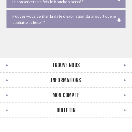
le conserver une fois le bouchon percé ?
Pouvez-vous vérifier la date d'expiration du produit que je
souhaite acheter ?
TROUVE NOUS
INFORMATIONS
MON COMPTE
BULLETIN