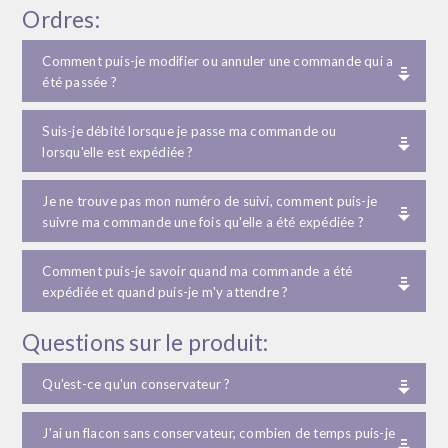
Ordres:
Comment puis-je modifier ou annuler une commande qui a
été passée ?
Suis-je débité lorsque je passe ma commande ou
lorsqu'elle est expédiée ?
Je ne trouve pas mon numéro de suivi, comment puis-je
suivre ma commande une fois qu'elle a été expédiée ?
Comment puis-je savoir quand ma commande a été
expédiée et quand puis-je m'y attendre ?
Questions sur le produit:
Qu'est-ce qu'un conservateur ?
J'ai un flacon sans conservateur, combien de temps puis-je