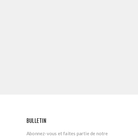
BULLETIN
Abonnez-vous et faites partie de notre