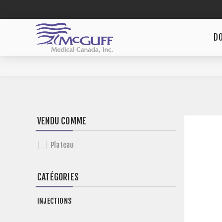
DO
VENDU COMME
Plateau
CATÉGORIES
INJECTIONS