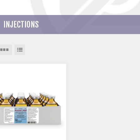
INJECTIONS